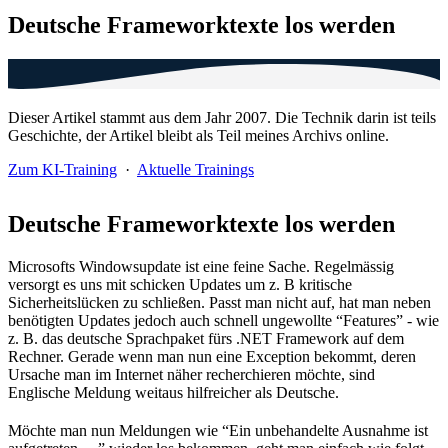
Deutsche Frameworktexte los werden
Dieser Artikel stammt aus dem Jahr 2007. Die Technik darin ist teils
Geschichte, der Artikel bleibt als Teil meines Archivs online.
Zum KI-Training
·
Aktuelle Trainings
Deutsche Frameworktexte los werden
Microsofts Windowsupdate ist eine feine Sache. Regelmässig
versorgt es uns mit schicken Updates um z. B kritische
Sicherheitslücken zu schließen. Passt man nicht auf, hat man neben
benötigten Updates jedoch auch schnell ungewollte “Features” - wie
z. B. das deutsche Sprachpaket fürs .NET Framework auf dem
Rechner. Gerade wenn man nun eine Exception bekommt, deren
Ursache man im Internet näher recherchieren möchte, sind
Englische Meldung weitaus hilfreicher als Deutsche.
Möchte man nun Meldungen wie “Ein unbehandelte Ausnahme ist