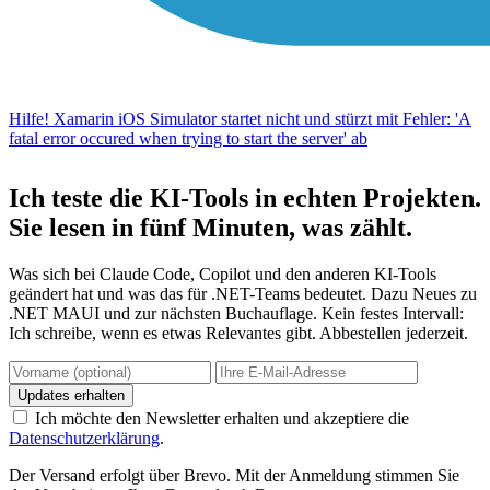
Hilfe! Xamarin iOS Simulator startet nicht und stürzt mit Fehler: 'A
fatal error occured when trying to start the server' ab
Ich teste die KI-Tools in echten Projekten.
Sie lesen in fünf Minuten, was zählt.
Was sich bei Claude Code, Copilot und den anderen KI-Tools
geändert hat und was das für .NET-Teams bedeutet. Dazu Neues zu
.NET MAUI und zur nächsten Buchauflage. Kein festes Intervall:
Ich schreibe, wenn es etwas Relevantes gibt. Abbestellen jederzeit.
Updates erhalten
Ich möchte den Newsletter erhalten und akzeptiere die
Datenschutzerklärung
.
Der Versand erfolgt über Brevo. Mit der Anmeldung stimmen Sie