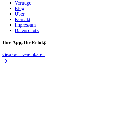
Vorträge
Blog
Über
Kontakt
Impressum
Datenschutz
Ihre App, Ihr Erfolg!
Gespräch vereinbaren