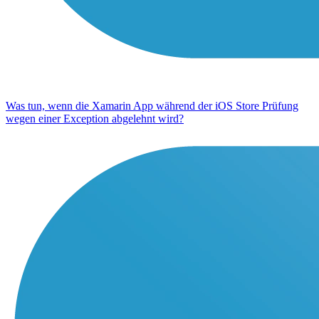
Was tun, wenn die Xamarin App während der iOS Store Prüfung
wegen einer Exception abgelehnt wird?