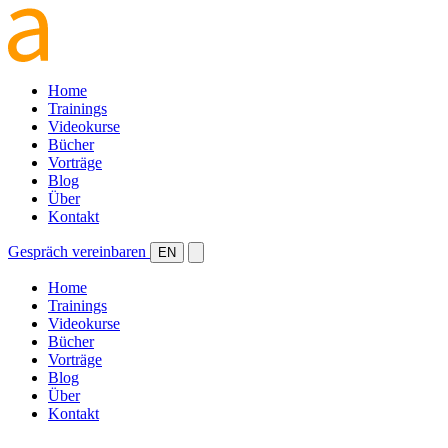
Home
Trainings
Videokurse
Bücher
Vorträge
Blog
Über
Kontakt
Gespräch vereinbaren
EN
Home
Trainings
Videokurse
Bücher
Vorträge
Blog
Über
Kontakt