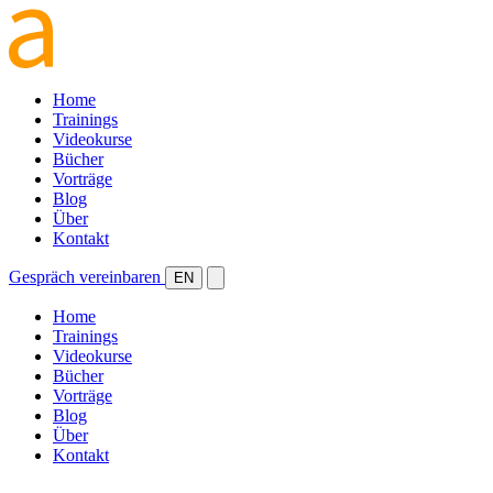
Home
Trainings
Videokurse
Bücher
Vorträge
Blog
Über
Kontakt
Gespräch vereinbaren
EN
Home
Trainings
Videokurse
Bücher
Vorträge
Blog
Über
Kontakt