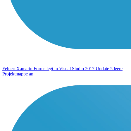
Fehler: Xamarin.Forms legt in Visual Studio 2017 Update 5 leere
Projektmappe an