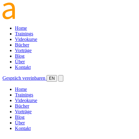
Home
Trainings
Videokurse
Bücher
Vorträge
Blog
Über
Kontakt
Gespräch vereinbaren
EN
Home
Trainings
Videokurse
Bücher
Vorträge
Blog
Über
Kontakt