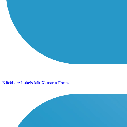
Klickbare Labels Mit Xamarin.Forms