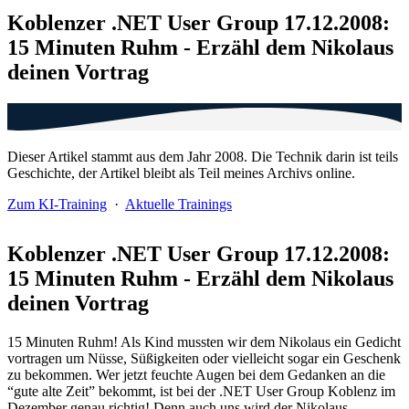
Koblenzer .NET User Group 17.12.2008:
15 Minuten Ruhm - Erzähl dem Nikolaus
deinen Vortrag
Dieser Artikel stammt aus dem Jahr 2008. Die Technik darin ist teils
Geschichte, der Artikel bleibt als Teil meines Archivs online.
Zum KI-Training
·
Aktuelle Trainings
Koblenzer .NET User Group 17.12.2008:
15 Minuten Ruhm - Erzähl dem Nikolaus
deinen Vortrag
15 Minuten Ruhm! Als Kind mussten wir dem Nikolaus ein Gedicht
vortragen um Nüsse, Süßigkeiten oder vielleicht sogar ein Geschenk
zu bekommen. Wer jetzt feuchte Augen bei dem Gedanken an die
“gute alte Zeit” bekommt, ist bei der .NET User Group Koblenz im
Dezember genau richtig! Denn auch uns wird der Nikolaus