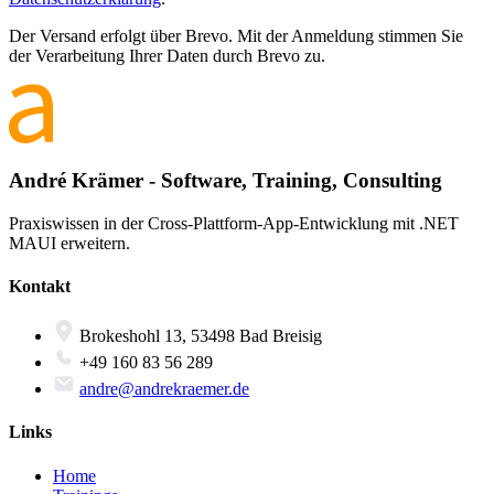
Der Versand erfolgt über Brevo. Mit der Anmeldung stimmen Sie
der Verarbeitung Ihrer Daten durch Brevo zu.
André Krämer - Software, Training, Consulting
Praxiswissen in der Cross-Plattform-App-Entwicklung mit .NET
MAUI erweitern.
Kontakt
Brokeshohl 13, 53498 Bad Breisig
+49 160 83 56 289
andre@andrekraemer.de
Links
Home