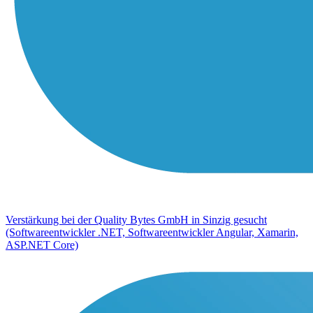
Verstärkung bei der Quality Bytes GmbH in Sinzig gesucht
(Softwareentwickler .NET, Softwareentwickler Angular, Xamarin,
ASP.NET Core)