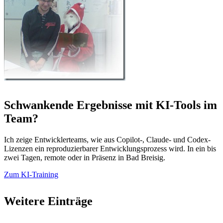
Schwankende Ergebnisse mit KI-Tools im
Team?
Ich zeige Entwicklerteams, wie aus Copilot-, Claude- und Codex-
Lizenzen ein reproduzierbarer Entwicklungsprozess wird. In ein bis
zwei Tagen, remote oder in Präsenz in Bad Breisig.
Zum KI-Training
Weitere Einträge