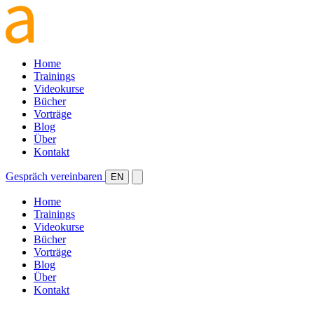
Home
Trainings
Videokurse
Bücher
Vorträge
Blog
Über
Kontakt
Gespräch vereinbaren
EN
Home
Trainings
Videokurse
Bücher
Vorträge
Blog
Über
Kontakt