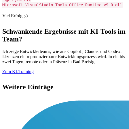
Microsoft.VisualStudio.Tools.Office.Runtime.v9.0.dll
Viel Erfolg ;-)
Schwankende Ergebnisse mit KI-Tools im
Team?
Ich zeige Entwicklerteams, wie aus Copilot-, Claude- und Codex-
Lizenzen ein reproduzierbarer Entwicklungsprozess wird. In ein bis
zwei Tagen, remote oder in Präsenz in Bad Breisig.
Zum KI-Training
Weitere Einträge