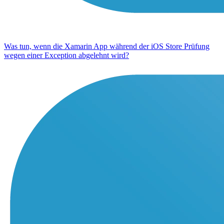
Was tun, wenn die Xamarin App während der iOS Store Prüfung
wegen einer Exception abgelehnt wird?