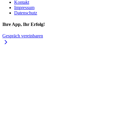
Kontakt
Impressum
Datenschutz
Ihre App, Ihr Erfolg!
Gespräch vereinbaren