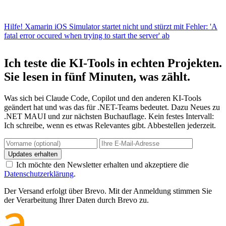
Hilfe! Xamarin iOS Simulator startet nicht und stürzt mit Fehler: 'A
fatal error occured when trying to start the server' ab
Ich teste die KI-Tools in echten Projekten.
Sie lesen in fünf Minuten, was zählt.
Was sich bei Claude Code, Copilot und den anderen KI-Tools
geändert hat und was das für .NET-Teams bedeutet. Dazu Neues zu
.NET MAUI und zur nächsten Buchauflage. Kein festes Intervall:
Ich schreibe, wenn es etwas Relevantes gibt. Abbestellen jederzeit.
Updates erhalten
Ich möchte den Newsletter erhalten und akzeptiere die
Datenschutzerklärung
.
Der Versand erfolgt über Brevo. Mit der Anmeldung stimmen Sie
der Verarbeitung Ihrer Daten durch Brevo zu.