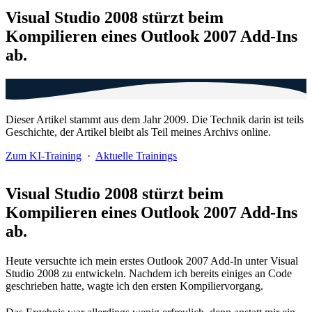
Visual Studio 2008 stürzt beim
Kompilieren eines Outlook 2007 Add-Ins
ab.
Dieser Artikel stammt aus dem Jahr 2009. Die Technik darin ist teils
Geschichte, der Artikel bleibt als Teil meines Archivs online.
Zum KI-Training
·
Aktuelle Trainings
Visual Studio 2008 stürzt beim
Kompilieren eines Outlook 2007 Add-Ins
ab.
Heute versuchte ich mein erstes Outlook 2007 Add-In unter Visual
Studio 2008 zu entwickeln. Nachdem ich bereits einiges an Code
geschrieben hatte, wagte ich den ersten Kompiliervorgang.