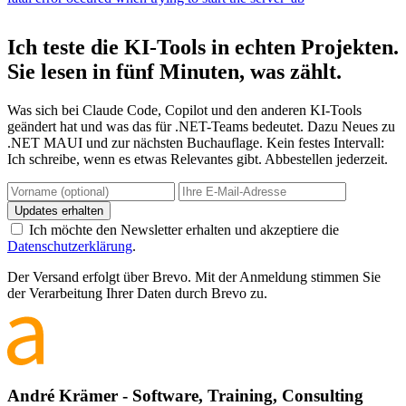
Ich teste die KI-Tools in echten Projekten.
Sie lesen in fünf Minuten, was zählt.
Was sich bei Claude Code, Copilot und den anderen KI-Tools
geändert hat und was das für .NET-Teams bedeutet. Dazu Neues zu
.NET MAUI und zur nächsten Buchauflage. Kein festes Intervall:
Ich schreibe, wenn es etwas Relevantes gibt. Abbestellen jederzeit.
Updates erhalten
Ich möchte den Newsletter erhalten und akzeptiere die
Datenschutzerklärung
.
Der Versand erfolgt über Brevo. Mit der Anmeldung stimmen Sie
der Verarbeitung Ihrer Daten durch Brevo zu.
André Krämer - Software, Training, Consulting