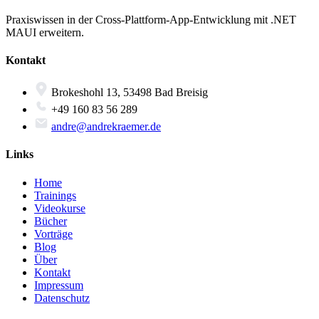
Praxiswissen in der Cross-Plattform-App-Entwicklung mit .NET
MAUI erweitern.
Kontakt
Brokeshohl 13, 53498 Bad Breisig
+49 160 83 56 289
andre@andrekraemer.de
Links
Home
Trainings
Videokurse
Bücher
Vorträge
Blog
Über
Kontakt
Impressum
Datenschutz