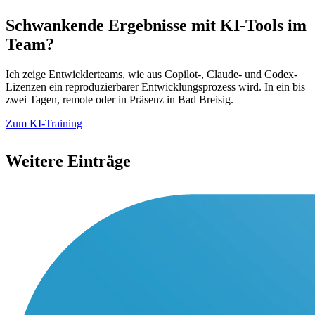
Schwankende Ergebnisse mit KI-Tools im
Team?
Ich zeige Entwicklerteams, wie aus Copilot-, Claude- und Codex-
Lizenzen ein reproduzierbarer Entwicklungsprozess wird. In ein bis
zwei Tagen, remote oder in Präsenz in Bad Breisig.
Zum KI-Training
Weitere Einträge