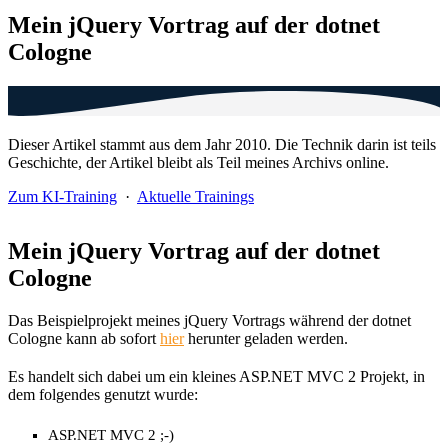
Mein jQuery Vortrag auf der dotnet
Cologne
Dieser Artikel stammt aus dem Jahr 2010. Die Technik darin ist teils
Geschichte, der Artikel bleibt als Teil meines Archivs online.
Zum KI-Training
·
Aktuelle Trainings
Mein jQuery Vortrag auf der dotnet
Cologne
Das Beispielprojekt meines jQuery Vortrags während der dotnet
Cologne kann ab sofort
hier
herunter geladen werden.
Es handelt sich dabei um ein kleines ASP.NET MVC 2 Projekt, in
dem folgendes genutzt wurde:
ASP.NET MVC 2 ;-)