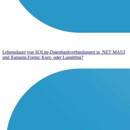
Lebensdauer von SQLite-Datenbankverbindungen in .NET MAUI
und Xamarin.Forms: Kurz- oder Langlebig?