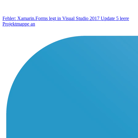
Fehler: Xamarin.Forms legt in Visual Studio 2017 Update 5 leere
Projektmappe an