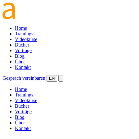
Home
Trainings
Videokurse
Bücher
Vorträge
Blog
Über
Kontakt
Gespräch vereinbaren
EN
Home
Trainings
Videokurse
Bücher
Vorträge
Blog
Über
Kontakt