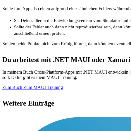
Sollte Ihre App also einen aufgrund eines ähnlichen Fehlers während
Sie Deinstallieren die Entwicklungsversion vom Simulator und ih
Sollte der Fehler auch dann nicht reproduzierbar sein, dann k
anschließend erneut prüfen.
Sollten beide Punkte nicht zum Erfolg führen, dann könnten eventuell 
Du arbeitest mit .NET MAUI oder Xamari
In meinem Buch Cross-Plattform-Apps mit .NET MAUI entwickeln (Ha
soll: Dafür gibt es mein MAUI-Training.
Zum Buch
Zum MAUI-Training
Weitere Einträge