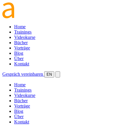
Home
Trainings
Videokurse
Bücher
Vorträge
Blog
Über
Kontakt
Gespräch vereinbaren
EN
Home
Trainings
Videokurse
Bücher
Vorträge
Blog
Über
Kontakt