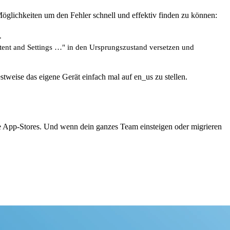
öglichkeiten um den Fehler schnell und effektiv finden zu können:
.
tent and Settings …" in den Ursprungszustand versetzen und
stweise das eigene Gerät einfach mal auf en_us zu stellen.
 App-Stores. Und wenn dein ganzes Team einsteigen oder migrieren