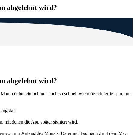
on abgelehnt wird?
on abgelehnt wird?
. Man möchte einfach nur noch so schnell wie möglich fertig sein, um
rung dar.
 mit denen die App später signiert wird.
nden von mir Anfang des Monats. Da er nicht so häufig mit dem Mac