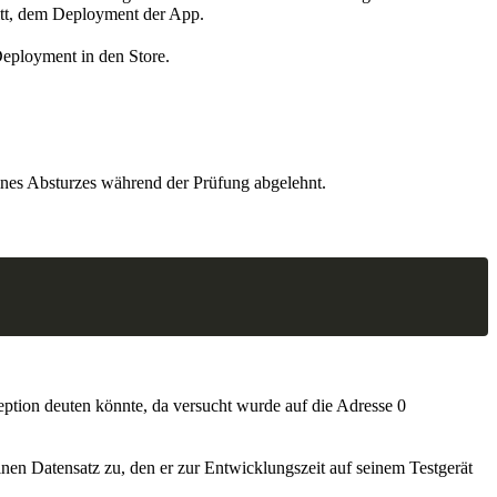
ritt, dem Deployment der App.
Deployment in den Store.
nes Absturzes während der Prüfung abgelehnt.
ption deuten könnte, da versucht wurde auf die Adresse 0
nen Datensatz zu, den er zur Entwicklungszeit auf seinem Testgerät