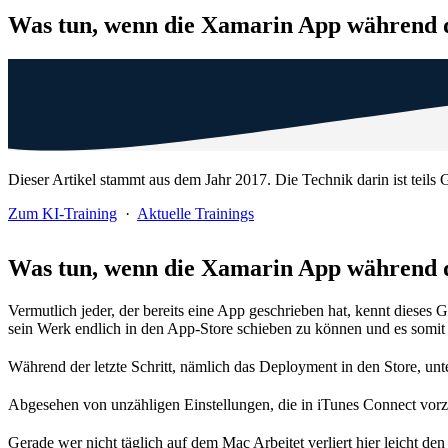
Was tun, wenn die Xamarin App während d
Dieser Artikel stammt aus dem Jahr 2017. Die Technik darin ist teils G
Zum KI-Training
·
Aktuelle Trainings
Was tun, wenn die Xamarin App während d
Vermutlich jeder, der bereits eine App geschrieben hat, kennt dieses
sein Werk endlich in den App-Store schieben zu können und es somit 
Während der letzte Schritt, nämlich das Deployment in den Store, unter
Abgesehen von unzähligen Einstellungen, die in iTunes Connect vorzu
Gerade wer nicht täglich auf dem Mac Arbeitet verliert hier leicht 